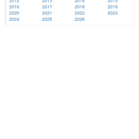
2012
2013
2014
2015
2016
2017
2018
2019
2020
2021
2022
2023
2024
2025
2026