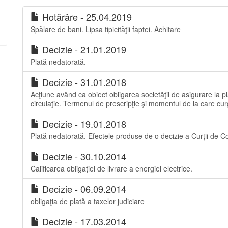
Hotărâre - 25.04.2019
Spălare de bani. Lipsa tipicităţii faptei. Achitare
Decizie - 21.01.2019
Plată nedatorată.
Decizie - 31.01.2018
Acţiune având ca obiect obligarea societăţii de asigurare la 
circulaţie. Termenul de prescripţie şi momentul de la care cur
Decizie - 19.01.2018
Plată nedatorată. Efectele produse de o decizie a Curții de Co
Decizie - 30.10.2014
Calificarea obligaţiei de livrare a energiei electrice.
Decizie - 06.09.2014
obligaţia de plată a taxelor judiciare
Decizie - 17.03.2014