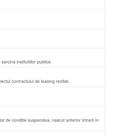
 sarcina institutiilor publice.
ectul contractului de leasing reziliat.
 de conditie suspensiva, nascut anterior intrarii în