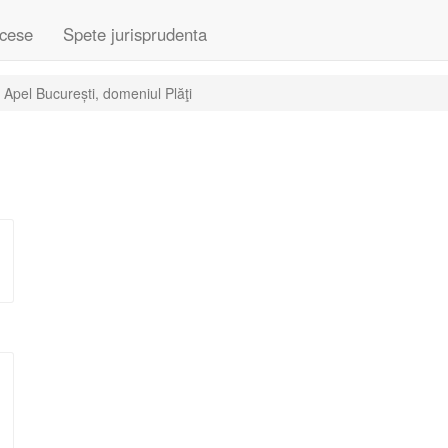
cese
Spete jurisprudenta
 Apel București, domeniul Plăţi