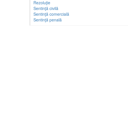
Rezoluţie
Sentinţă civilă
Sentinţă comercială
Sentinţă penală