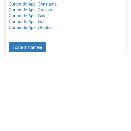
Curtea de Apel Constanța
Curtea de Apel Craiova
Curtea de Apel Galați
Curtea de Apel Iași
Curtea de Apel Oradea
Toate instantele