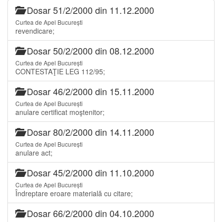
Dosar 51/2/2000 din 11.12.2000
Curtea de Apel București
revendicare;
Dosar 50/2/2000 din 08.12.2000
Curtea de Apel București
CONTESTAŢIE LEG 112/95;
Dosar 46/2/2000 din 15.11.2000
Curtea de Apel București
anulare certificat moştenitor;
Dosar 80/2/2000 din 14.11.2000
Curtea de Apel București
anulare act;
Dosar 45/2/2000 din 11.10.2000
Curtea de Apel București
Îndreptare eroare materială cu citare;
Dosar 66/2/2000 din 04.10.2000