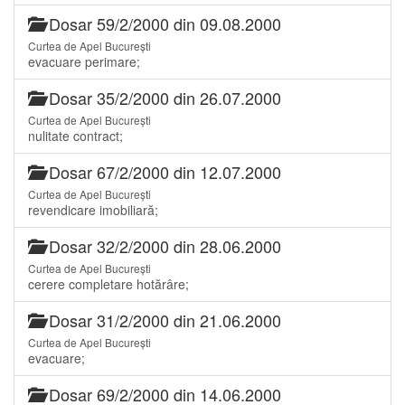
Dosar 59/2/2000 din 09.08.2000
Curtea de Apel București
evacuare perimare;
Dosar 35/2/2000 din 26.07.2000
Curtea de Apel București
nulitate contract;
Dosar 67/2/2000 din 12.07.2000
Curtea de Apel București
revendicare imobiliară;
Dosar 32/2/2000 din 28.06.2000
Curtea de Apel București
cerere completare hotărâre;
Dosar 31/2/2000 din 21.06.2000
Curtea de Apel București
evacuare;
Dosar 69/2/2000 din 14.06.2000