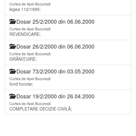
Curtea de Apel București
legea 112/1995;
Dosar 25/2/2000 din 06.06.2000
Curtea de Apel București
REVENDICARE;
Dosar 26/2/2000 din 06.06.2000
Curtea de Apel București
GRĂNIŢUIRE;
Dosar 73/2/2000 din 03.05.2000
Curtea de Apel București
fond funciar;
Dosar 19/2/2000 din 26.04.2000
Curtea de Apel București
COMPLETARE DECIZIE CIVILĂ;