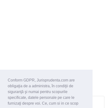
Conform GDPR, Jurisprudenta.com are
obligaţia de a administra, în condiţii de
siguranţă şi numai pentru scopurile
specificate, datele personale pe care le
furnizaţi despre voi. Ce, cum si in ce scop
Pagina urmatoare