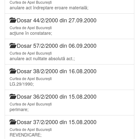
Curtea de Apel București
anulare act îndreptare eroare materială;
Dosar 44/2/2000 din 27.09.2000
Curtea de Apel București
acţiune în constatare;
Dosar 57/2/2000 din 06.09.2000
Curtea de Apel București
anulare act nulitate absolută act.;
Dosar 38/2/2000 din 16.08.2000
Curtea de Apel București
LG.29/1990;
Dosar 36/2/2000 din 15.08.2000
Curtea de Apel București
perimare;
Dosar 37/2/2000 din 15.08.2000
Curtea de Apel București
REVENDICARE;