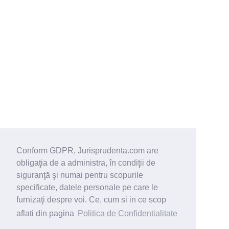
Conform GDPR, Jurisprudenta.com are
obligaţia de a administra, în condiţii de
siguranţă şi numai pentru scopurile
specificate, datele personale pe care le
furnizaţi despre voi. Ce, cum si in ce scop
aflati din pagina
Politica de Confidentialitate