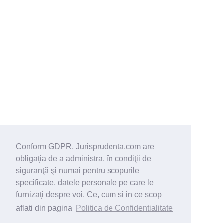
Conform GDPR, Jurisprudenta.com are
obligaţia de a administra, în condiţii de
siguranţă şi numai pentru scopurile
specificate, datele personale pe care le
furnizaţi despre voi. Ce, cum si in ce scop
aflati din pagina
Politica de Confidentialitate