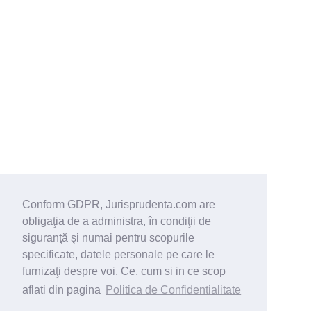
Conform GDPR, Jurisprudenta.com are
obligaţia de a administra, în condiţii de
siguranţă şi numai pentru scopurile
specificate, datele personale pe care le
furnizaţi despre voi. Ce, cum si in ce scop
aflati din pagina
Politica de Confidentialitate