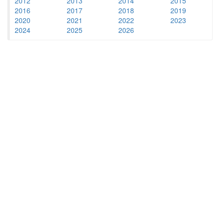
2012
2013
2014
2015
2016
2017
2018
2019
2020
2021
2022
2023
2024
2025
2026