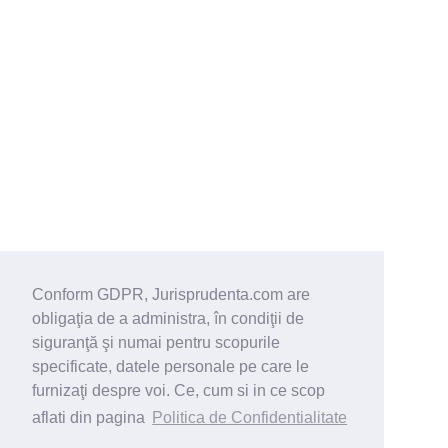
Conform GDPR, Jurisprudenta.com are
obligaţia de a administra, în condiţii de
siguranţă şi numai pentru scopurile
specificate, datele personale pe care le
furnizaţi despre voi. Ce, cum si in ce scop
aflati din pagina
Politica de Confidentialitate