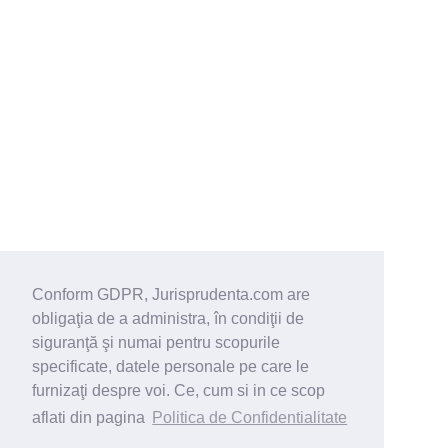
Conform GDPR, Jurisprudenta.com are
obligaţia de a administra, în condiţii de
siguranţă şi numai pentru scopurile
specificate, datele personale pe care le
furnizaţi despre voi. Ce, cum si in ce scop
aflati din pagina
Politica de Confidentialitate