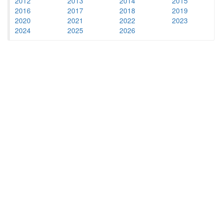
2012
2013
2014
2015
2016
2017
2018
2019
2020
2021
2022
2023
2024
2025
2026