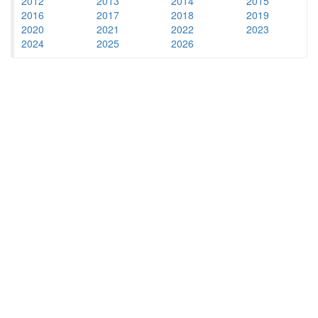
2012
2013
2014
2015
2016
2017
2018
2019
2020
2021
2022
2023
2024
2025
2026