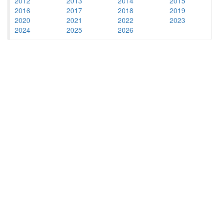
2012
2013
2014
2015
2016
2017
2018
2019
2020
2021
2022
2023
2024
2025
2026