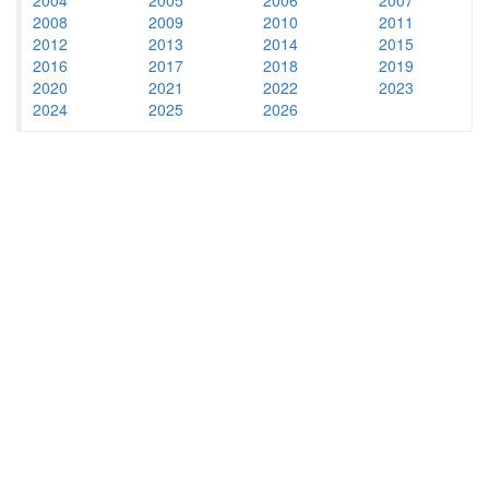
2008
2009
2010
2011
2012
2013
2014
2015
2016
2017
2018
2019
2020
2021
2022
2023
2024
2025
2026