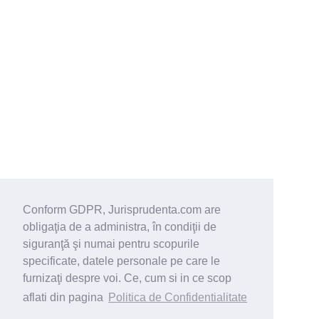
Conform GDPR, Jurisprudenta.com are
obligaţia de a administra, în condiţii de
siguranţă şi numai pentru scopurile
specificate, datele personale pe care le
furnizaţi despre voi. Ce, cum si in ce scop
aflati din pagina
Politica de Confidentialitate