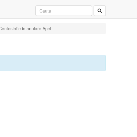
Contestatie in anulare Apel