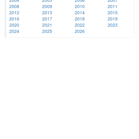
2008
2009
2010
2011
2012
2013
2014
2015
2016
2017
2018
2019
2020
2021
2022
2023
2024
2025
2026