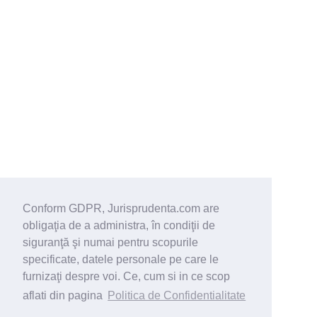
Conform GDPR, Jurisprudenta.com are
obligaţia de a administra, în condiţii de
siguranţă şi numai pentru scopurile
specificate, datele personale pe care le
furnizaţi despre voi. Ce, cum si in ce scop
aflati din pagina
Politica de Confidentialitate