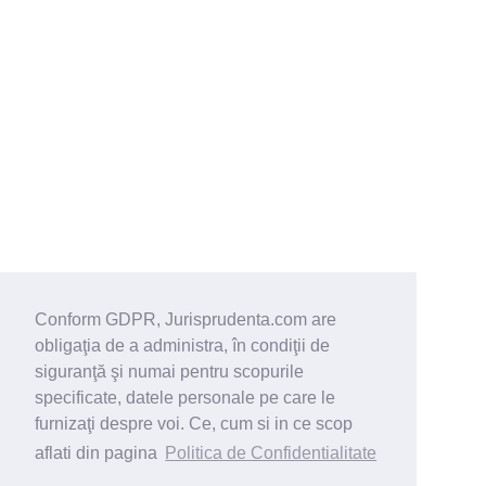
Conform GDPR, Jurisprudenta.com are
obligaţia de a administra, în condiţii de
siguranţă şi numai pentru scopurile
specificate, datele personale pe care le
furnizaţi despre voi. Ce, cum si in ce scop
aflati din pagina
Politica de Confidentialitate