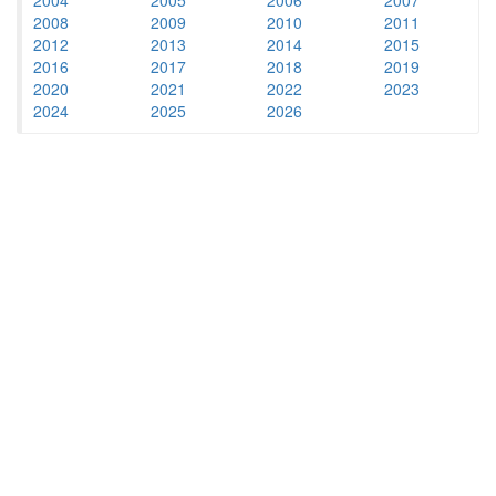
2008
2009
2010
2011
2012
2013
2014
2015
2016
2017
2018
2019
2020
2021
2022
2023
2024
2025
2026