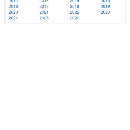
2012
2013
2014
2015
2016
2017
2018
2019
2020
2021
2022
2023
2024
2025
2026