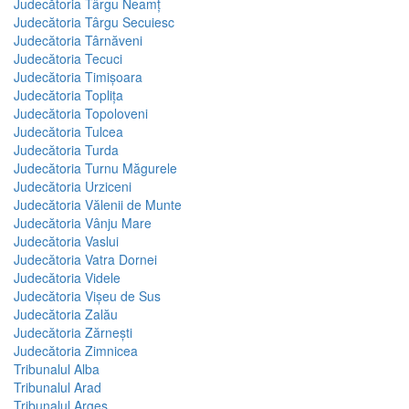
Judecătoria Târgu Neamț
Judecătoria Târgu Secuiesc
Judecătoria Târnăveni
Judecătoria Tecuci
Judecătoria Timișoara
Judecătoria Toplița
Judecătoria Topoloveni
Judecătoria Tulcea
Judecătoria Turda
Judecătoria Turnu Măgurele
Judecătoria Urziceni
Judecătoria Vălenii de Munte
Judecătoria Vânju Mare
Judecătoria Vaslui
Judecătoria Vatra Dornei
Judecătoria Videle
Judecătoria Vișeu de Sus
Judecătoria Zalău
Judecătoria Zărnești
Judecătoria Zimnicea
Tribunalul Alba
Tribunalul Arad
Tribunalul Argeș