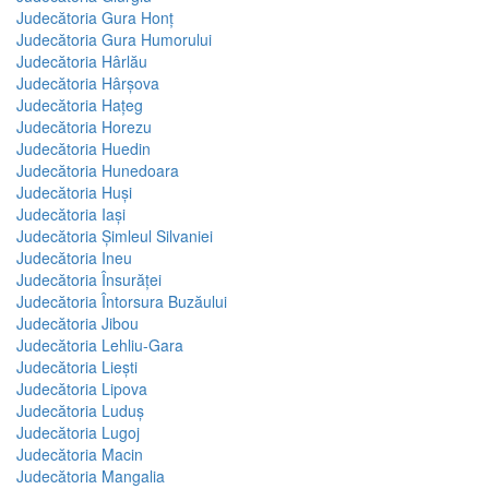
Judecătoria Gura Honț
Judecătoria Gura Humorului
Judecătoria Hârlău
Judecătoria Hârșova
Judecătoria Hațeg
Judecătoria Horezu
Judecătoria Huedin
Judecătoria Hunedoara
Judecătoria Huși
Judecătoria Iași
Judecătoria Șimleul Silvaniei
Judecătoria Ineu
Judecătoria Însurăței
Judecătoria Întorsura Buzăului
Judecătoria Jibou
Judecătoria Lehliu-Gara
Judecătoria Liești
Judecătoria Lipova
Judecătoria Luduș
Judecătoria Lugoj
Judecătoria Macin
Judecătoria Mangalia