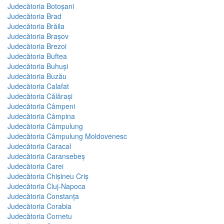
Judecătoria Botoșani
Judecătoria Brad
Judecătoria Brăila
Judecătoria Brașov
Judecătoria Brezoi
Judecătoria Buftea
Judecătoria Buhuși
Judecătoria Buzău
Judecătoria Calafat
Judecătoria Călărași
Judecătoria Câmpeni
Judecătoria Câmpina
Judecătoria Câmpulung
Judecătoria Câmpulung Moldovenesc
Judecătoria Caracal
Judecătoria Caransebeș
Judecătoria Carei
Judecătoria Chișineu Criș
Judecătoria Cluj-Napoca
Judecătoria Constanța
Judecătoria Corabia
Judecătoria Cornetu