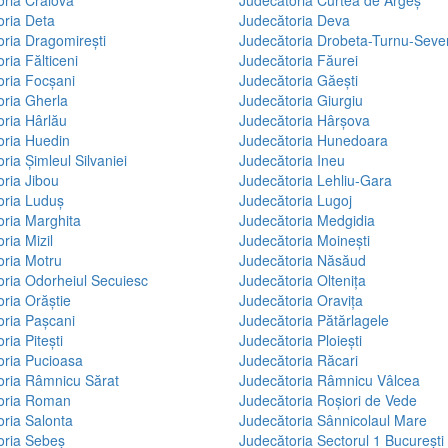
ria Craiova
Judecătoria Curtea de Argeș
oria Deta
Judecătoria Deva
ria Dragomirești
Judecătoria Drobeta-Turnu-Seve
ria Fălticeni
Judecătoria Făurei
oria Focșani
Judecătoria Găești
oria Gherla
Judecătoria Giurgiu
ria Hârlău
Judecătoria Hârșova
oria Huedin
Judecătoria Hunedoara
ria Șimleul Silvaniei
Judecătoria Ineu
ria Jibou
Judecătoria Lehliu-Gara
oria Luduș
Judecătoria Lugoj
oria Marghita
Judecătoria Medgidia
ria Mizil
Judecătoria Moinești
oria Motru
Judecătoria Năsăud
oria Odorheiul Secuiesc
Judecătoria Oltenița
ria Orăștie
Judecătoria Oravița
oria Pașcani
Judecătoria Pătărlagele
ria Pitești
Judecătoria Ploiești
oria Pucioasa
Judecătoria Răcari
oria Râmnicu Sărat
Judecătoria Râmnicu Vâlcea
oria Roman
Judecătoria Roșiori de Vede
ria Salonta
Judecătoria Sânnicolaul Mare
oria Sebeș
Judecătoria Sectorul 1 București