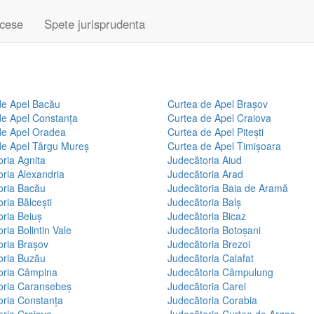
cese
Spete jurisprudenta
de Apel Bacău
Curtea de Apel Brașov
de Apel Constanța
Curtea de Apel Craiova
de Apel Oradea
Curtea de Apel Pitești
de Apel Târgu Mureș
Curtea de Apel Timișoara
ria Agnita
Judecătoria Aiud
ria Alexandria
Judecătoria Arad
oria Bacău
Judecătoria Baia de Aramă
ria Bălcești
Judecătoria Balș
ria Beiuș
Judecătoria Bicaz
ria Bolintin Vale
Judecătoria Botoșani
oria Brașov
Judecătoria Brezoi
oria Buzău
Judecătoria Calafat
oria Câmpina
Judecătoria Câmpulung
oria Caransebeș
Judecătoria Carei
oria Constanța
Judecătoria Corabia