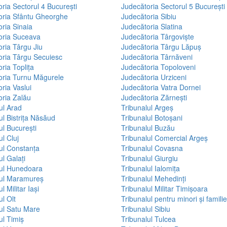
ria Sectorul 4 București
Judecătoria Sectorul 5 București
oria Sfântu Gheorghe
Judecătoria Sibiu
ria Sinaia
Judecătoria Slatina
oria Suceava
Judecătoria Târgoviște
ria Târgu Jiu
Judecătoria Târgu Lăpuș
oria Târgu Secuiesc
Judecătoria Târnăveni
ria Toplița
Judecătoria Topoloveni
oria Turnu Măgurele
Judecătoria Urziceni
ria Vaslui
Judecătoria Vatra Dornei
oria Zalău
Judecătoria Zărnești
ul Arad
Tribunalul Argeș
ul Bistrița Năsăud
Tribunalul Botoșani
ul București
Tribunalul Buzău
ul Cluj
Tribunalul Comercial Argeș
ul Constanța
Tribunalul Covasna
ul Galați
Tribunalul Giurgiu
lul Hunedoara
Tribunalul Ialomița
lul Maramureș
Tribunalul Mehedinți
l Militar Iași
Tribunalul Militar Timișoara
ul Olt
Tribunalul pentru minori și famili
ul Satu Mare
Tribunalul Sibiu
ul Timiș
Tribunalul Tulcea