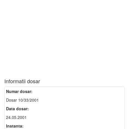
Informatii dosar
Numar dosar:
Dosar 10/33/2001
Data dosar:
24.05.2001
Instanta: