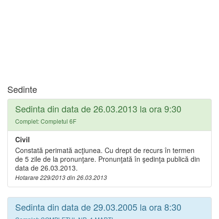
Sedinte
Sedinta din data de 26.03.2013 la ora 9:30
Complet: Completul 6F
Civil
Constată perimată acţiunea. Cu drept de recurs în termen
de 5 zile de la pronunţare. Pronunţată în şedinţa publică din
data de 26.03.2013.
Hotarare 229/2013 din 26.03.2013
Sedinta din data de 29.03.2005 la ora 8:30