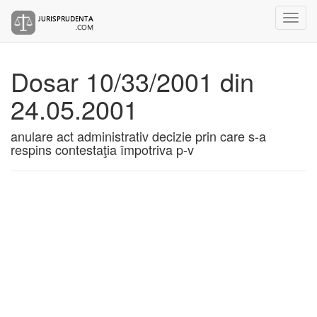
Dosar 10/33/2001 din
24.05.2001
anulare act administrativ decizie prin care s-a
respins contestaţia împotriva p-v