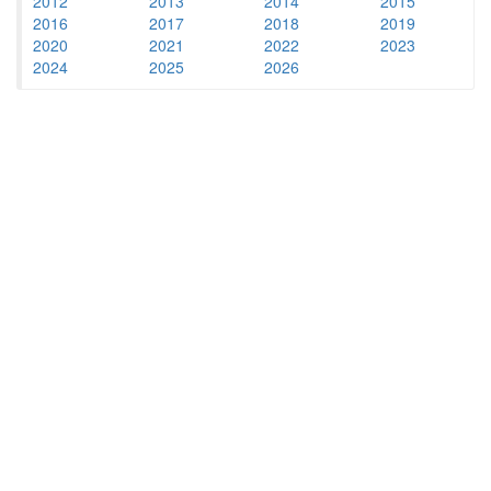
2012
2013
2014
2015
2016
2017
2018
2019
2020
2021
2022
2023
2024
2025
2026