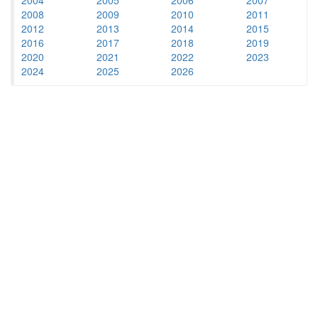
2008
2009
2010
2011
2012
2013
2014
2015
2016
2017
2018
2019
2020
2021
2022
2023
2024
2025
2026