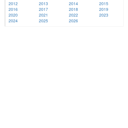
2012
2013
2014
2015
2016
2017
2018
2019
2020
2021
2022
2023
2024
2025
2026