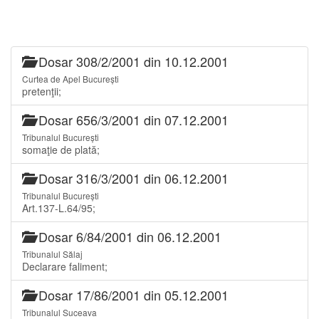
Dosar 308/2/2001 din 10.12.2001
Curtea de Apel București
pretenţii;
Dosar 656/3/2001 din 07.12.2001
Tribunalul București
somaţie de plată;
Dosar 316/3/2001 din 06.12.2001
Tribunalul București
Art.137-L.64/95;
Dosar 6/84/2001 din 06.12.2001
Tribunalul Sălaj
Declarare faliment;
Dosar 17/86/2001 din 05.12.2001
Tribunalul Suceava