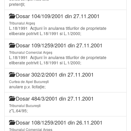
pretenţii;
Dosar 104/109/2001 din 27.11.2001
Tribunalul Argeș
L.18/1991 Acţiuni în anularea titlurilor de proprietate
eliberate potrivit L.18/1991 si L.1/2000;
Dosar 109/1259/2001 din 27.11.2001
Tribunalul Comercial Argeș
L.18/1991 Acţiuni în anularea titlurilor de proprietate
eliberate potrivit L.18/1991 si L.1/2000;
Dosar 302/2/2001 din 27.11.2001
Curtea de Apel București
anulare p,v. licitaţie;
Dosar 484/3/2001 din 27.11.2001
Tribunalul București
z*L.64/95;
Dosar 108/1259/2001 din 26.11.2001
Tribunalul Comercial Argeș