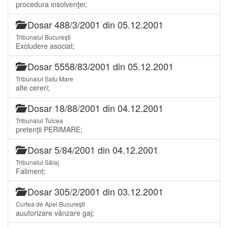
procedura insolvenţei;
Dosar 488/3/2001 din 05.12.2001
Tribunalul București
Excludere asociat;
Dosar 5558/83/2001 din 05.12.2001
Tribunalul Satu Mare
alte cereri;
Dosar 18/88/2001 din 04.12.2001
Tribunalul Tulcea
pretenţii PERIMARE;
Dosar 5/84/2001 din 04.12.2001
Tribunalul Sălaj
Faliment;
Dosar 305/2/2001 din 03.12.2001
Curtea de Apel București
auutorizare vânzare gaj;