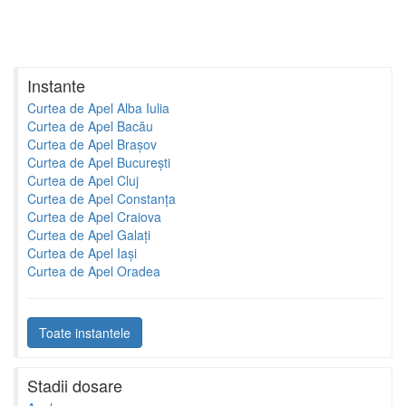
Instante
Curtea de Apel Alba Iulia
Curtea de Apel Bacău
Curtea de Apel Brașov
Curtea de Apel București
Curtea de Apel Cluj
Curtea de Apel Constanța
Curtea de Apel Craiova
Curtea de Apel Galați
Curtea de Apel Iași
Curtea de Apel Oradea
Toate instantele
Stadii dosare