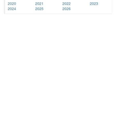
2020
2021
2022
2023
2024
2025
2026