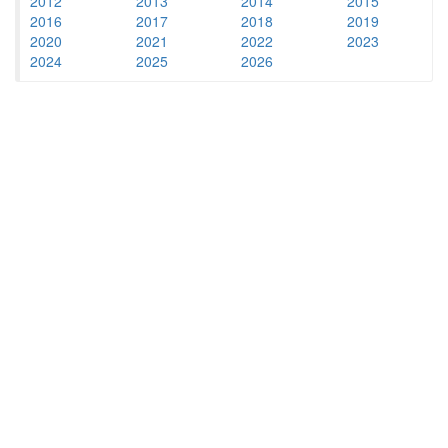
2012
2013
2014
2015
2016
2017
2018
2019
2020
2021
2022
2023
2024
2025
2026