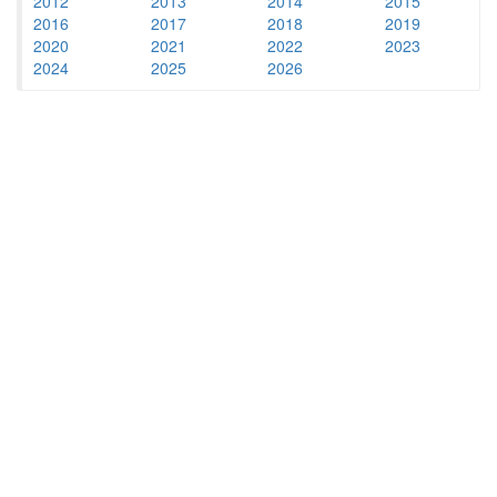
2012
2013
2014
2015
2016
2017
2018
2019
2020
2021
2022
2023
2024
2025
2026