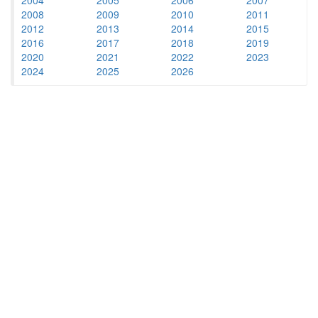
2008
2009
2010
2011
2012
2013
2014
2015
2016
2017
2018
2019
2020
2021
2022
2023
2024
2025
2026