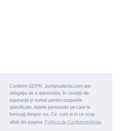
Conform GDPR, Jurisprudenta.com are
obligaţia de a administra, în condiţii de
siguranţă şi numai pentru scopurile
specificate, datele personale pe care le
furnizaţi despre voi. Ce, cum si in ce scop
aflati din pagina
Politica de Confidentialitate