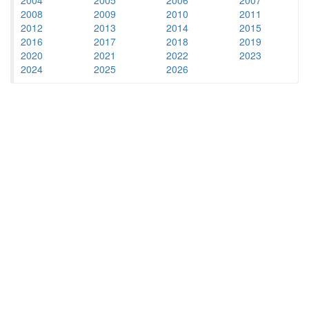
2008
2009
2010
2011
2012
2013
2014
2015
2016
2017
2018
2019
2020
2021
2022
2023
2024
2025
2026