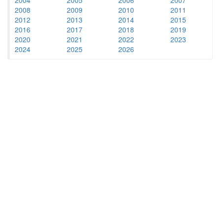
2008
2009
2010
2011
2012
2013
2014
2015
2016
2017
2018
2019
2020
2021
2022
2023
2024
2025
2026