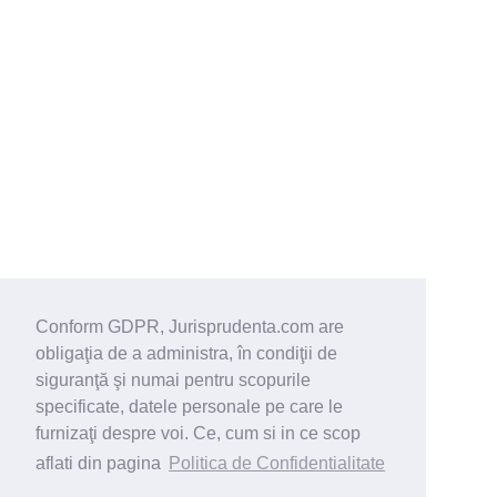
Conform GDPR, Jurisprudenta.com are
obligaţia de a administra, în condiţii de
siguranţă şi numai pentru scopurile
specificate, datele personale pe care le
furnizaţi despre voi. Ce, cum si in ce scop
aflati din pagina
Politica de Confidentialitate