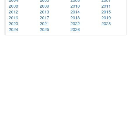
2008
2009
2010
2011
2012
2013
2014
2015
2016
2017
2018
2019
2020
2021
2022
2023
2024
2025
2026