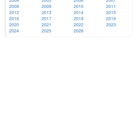
2008
2009
2010
2011
2012
2013
2014
2015
2016
2017
2018
2019
2020
2021
2022
2023
2024
2025
2026