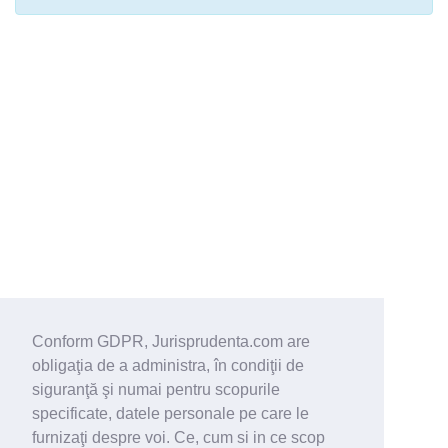
Conform GDPR, Jurisprudenta.com are
obligaţia de a administra, în condiţii de
siguranţă şi numai pentru scopurile
specificate, datele personale pe care le
furnizaţi despre voi. Ce, cum si in ce scop