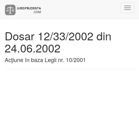
Dosar 12/33/2002 din
24.06.2002
Acţiune în baza Legii nr. 10/2001