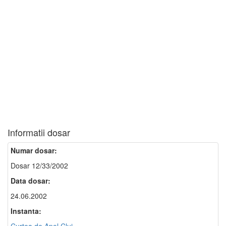
Informatii dosar
Numar dosar:
Dosar 12/33/2002
Data dosar:
24.06.2002
Instanta: