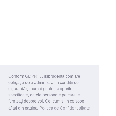
Conform GDPR, Jurisprudenta.com are
obligaţia de a administra, în condiţii de
siguranţă şi numai pentru scopurile
specificate, datele personale pe care le
furnizaţi despre voi. Ce, cum si in ce scop
aflati din pagina
Politica de Confidentialitate