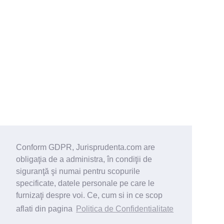
Conform GDPR, Jurisprudenta.com are
obligaţia de a administra, în condiţii de
siguranţă şi numai pentru scopurile
specificate, datele personale pe care le
furnizaţi despre voi. Ce, cum si in ce scop
aflati din pagina
Politica de Confidentialitate