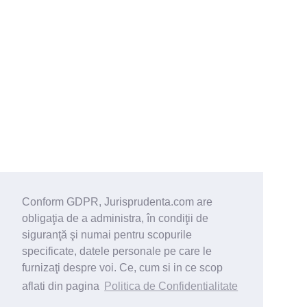
Conform GDPR, Jurisprudenta.com are
obligaţia de a administra, în condiţii de
siguranţă şi numai pentru scopurile
specificate, datele personale pe care le
furnizaţi despre voi. Ce, cum si in ce scop
aflati din pagina
Politica de Confidentialitate