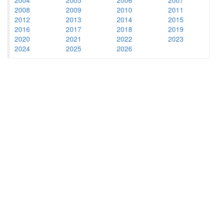
2008
2009
2010
2011
2012
2013
2014
2015
2016
2017
2018
2019
2020
2021
2022
2023
2024
2025
2026