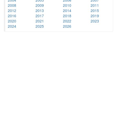
2008
2009
2010
2011
2012
2013
2014
2015
2016
2017
2018
2019
2020
2021
2022
2023
2024
2025
2026