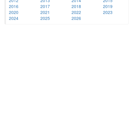
2012
2013
2014
2015
2016
2017
2018
2019
2020
2021
2022
2023
2024
2025
2026