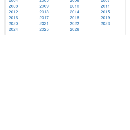
2008
2009
2010
2011
2012
2013
2014
2015
2016
2017
2018
2019
2020
2021
2022
2023
2024
2025
2026