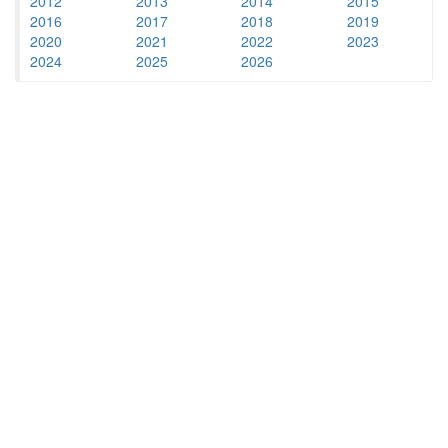
2012
2013
2014
2015
2016
2017
2018
2019
2020
2021
2022
2023
2024
2025
2026