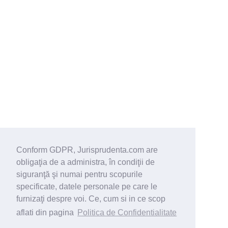
Conform GDPR, Jurisprudenta.com are
obligaţia de a administra, în condiţii de
siguranţă şi numai pentru scopurile
specificate, datele personale pe care le
furnizaţi despre voi. Ce, cum si in ce scop
aflati din pagina
Politica de Confidentialitate