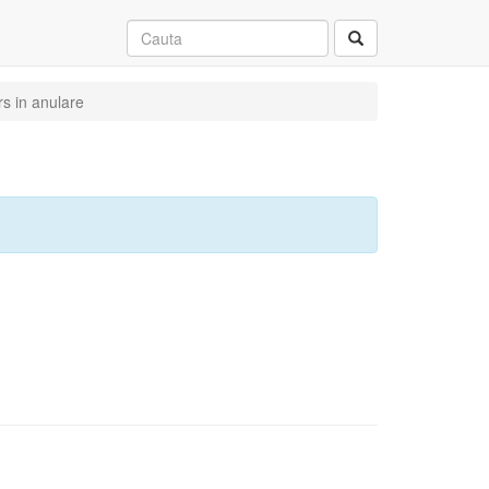
rs in anulare