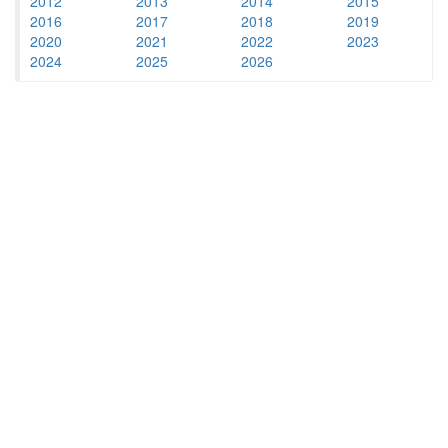
2012
2013
2014
2015
2016
2017
2018
2019
2020
2021
2022
2023
2024
2025
2026